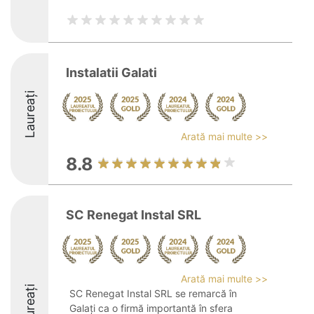
Instalatii Galati
Laureați
Arată mai multe >>
8.8
SC Renegat Instal SRL
Arată mai multe >>
Laureați
SC Renegat Instal SRL se remarcă în
Galați ca o firmă importantă în sfera