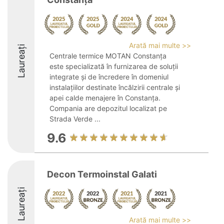
Arată mai multe >>
Laureați
Centrale termice MOTAN Constanța
este specializată în furnizarea de soluții
integrate și de încredere în domeniul
instalațiilor destinate încălzirii centrale și
apei calde menajere în Constanța.
Compania are depozitul localizat pe
Strada Verde ...
9.6
Decon Termoinstal Galati
Laureați
Arată mai multe >>