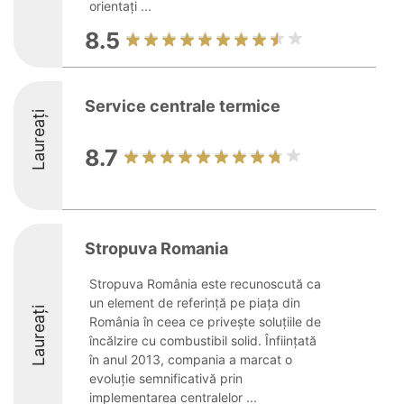
orientați ...
8.5
Service centrale termice
Laureați
8.7
Stropuva Romania
Stropuva România este recunoscută ca
un element de referință pe piața din
Laureați
România în ceea ce privește soluțiile de
încălzire cu combustibil solid. Înființată
în anul 2013, compania a marcat o
evoluție semnificativă prin
implementarea centralelor ...