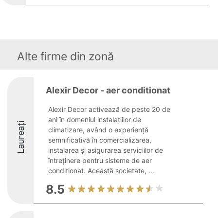
Alte firme din zonă
Alexir Decor - aer conditionat
Alexir Decor activează de peste 20 de
ani în domeniul instalațiilor de
Laureați
climatizare, având o experiență
semnificativă în comercializarea,
instalarea și asigurarea serviciilor de
întreținere pentru sisteme de aer
condiționat. Această societate, ...
8.5