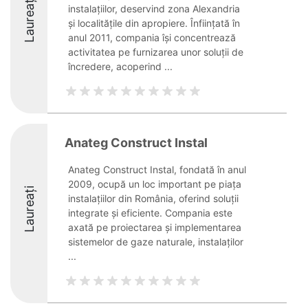
Laureați
instalațiilor, deservind zona Alexandria
și localitățile din apropiere. Înființată în
anul 2011, compania își concentrează
activitatea pe furnizarea unor soluții de
încredere, acoperind ...
Anateg Construct Instal
Anateg Construct Instal, fondată în anul
2009, ocupă un loc important pe piața
Laureați
instalațiilor din România, oferind soluții
integrate și eficiente. Compania este
axată pe proiectarea și implementarea
sistemelor de gaze naturale, instalaților
...