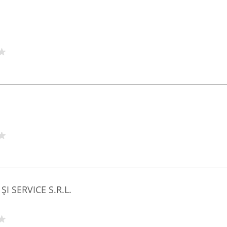
I SERVICE S.R.L.