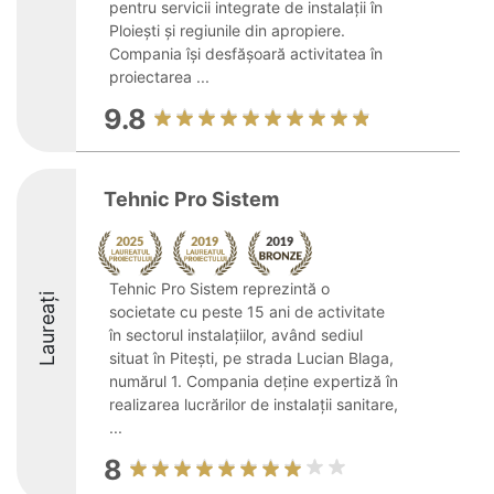
pentru servicii integrate de instalații în
Ploiești și regiunile din apropiere.
Compania își desfășoară activitatea în
proiectarea ...
9.8
Tehnic Pro Sistem
Tehnic Pro Sistem reprezintă o
Laureați
societate cu peste 15 ani de activitate
în sectorul instalațiilor, având sediul
situat în Pitești, pe strada Lucian Blaga,
numărul 1. Compania deține expertiză în
realizarea lucrărilor de instalații sanitare,
...
8