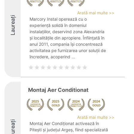
Arată mai multe >>
Laureați
Marcory Instal operează cu o
experiență solidă în domeniul
instalațiilor, deservind zona Alexandria
și localitățile din apropiere. Înființată în
anul 2011, compania își concentrează
activitatea pe furnizarea unor soluții de
încredere, acoperind ...
Montaj Aer Conditionat
Arată mai multe >>
Laureați
Montaj Aer Condiționat activează în
Pitești și județul Argeș, fiind specializată