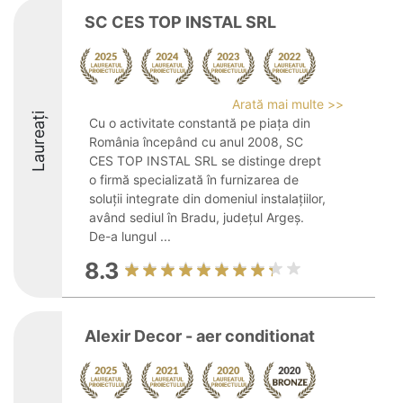
SC CES TOP INSTAL SRL
Arată mai multe >>
Laureați
Cu o activitate constantă pe piața din
România începând cu anul 2008, SC
CES TOP INSTAL SRL se distinge drept
o firmă specializată în furnizarea de
soluții integrate din domeniul instalațiilor,
având sediul în Bradu, județul Argeș.
De-a lungul ...
8.3
Alexir Decor - aer conditionat