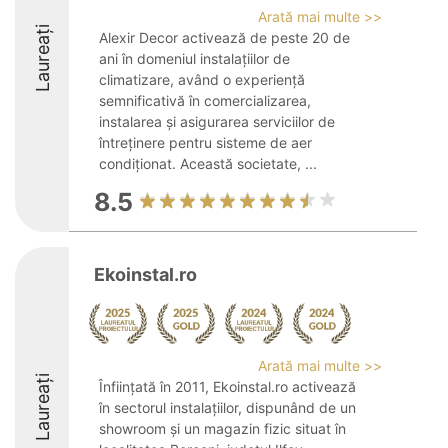
Arată mai multe >>
Laureați
Alexir Decor activează de peste 20 de
ani în domeniul instalațiilor de
climatizare, având o experiență
semnificativă în comercializarea,
instalarea și asigurarea serviciilor de
întreținere pentru sisteme de aer
condiționat. Această societate, ...
8.5
Ekoinstal.ro
Arată mai multe >>
Laureați
Înființată în 2011, Ekoinstal.ro activează
în sectorul instalațiilor, dispunând de un
showroom și un magazin fizic situat în