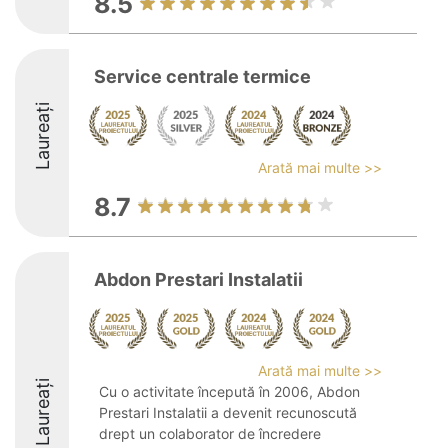
8.5
Service centrale termice
Laureați
Arată mai multe >>
8.7
Abdon Prestari Instalatii
Arată mai multe >>
Laureați
Cu o activitate începută în 2006, Abdon
Prestari Instalatii a devenit recunoscută
drept un colaborator de încredere