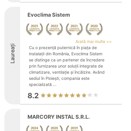
Evoclima Sistem
Arată mai multe >>
Laureați
Cu o prezență puternică în piața de
instalații din România, Evoclima Sistem
se distinge ca un partener de încredere
prin furnizarea unor soluții integrate de
climatizare, ventilație și încălzire. Având
sediul în Ploiești, compania este
specializată ...
8.2
MARCORY INSTAL S.R.L.