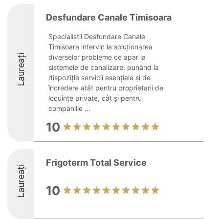
Desfundare Canale Timisoara
Specialiștii Desfundare Canale
Timisoara intervin la soluționarea
Laureați
diverselor probleme ce apar la
sistemele de canalizare, punând la
dispoziție servicii esențiale și de
încredere atât pentru proprietarii de
locuințe private, cât și pentru
companiile ...
10
Frigoterm Total Service
Laureați
10