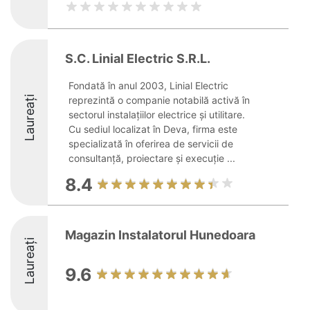
S.C. Linial Electric S.R.L.
Fondată în anul 2003, Linial Electric
Laureați
reprezintă o companie notabilă activă în
sectorul instalațiilor electrice și utilitare.
Cu sediul localizat în Deva, firma este
specializată în oferirea de servicii de
consultanță, proiectare și execuție ...
8.4
Magazin Instalatorul Hunedoara
Laureați
9.6