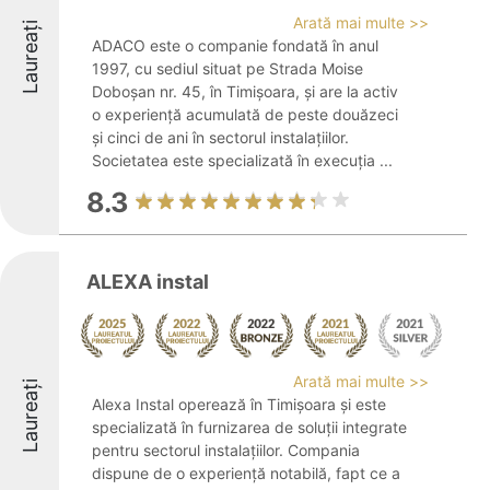
Arată mai multe >>
Laureați
ADACO este o companie fondată în anul
1997, cu sediul situat pe Strada Moise
Doboșan nr. 45, în Timișoara, și are la activ
o experiență acumulată de peste douăzeci
și cinci de ani în sectorul instalațiilor.
Societatea este specializată în execuția ...
8.3
ALEXA instal
Arată mai multe >>
Laureați
Alexa Instal operează în Timișoara și este
specializată în furnizarea de soluții integrate
pentru sectorul instalațiilor. Compania
dispune de o experiență notabilă, fapt ce a