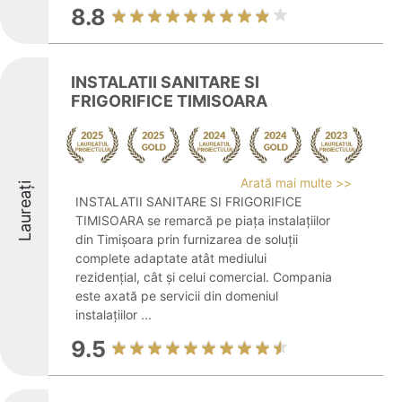
8.8
INSTALATII SANITARE SI
FRIGORIFICE TIMISOARA
Arată mai multe >>
Laureați
INSTALATII SANITARE SI FRIGORIFICE
TIMISOARA se remarcă pe piața instalațiilor
din Timișoara prin furnizarea de soluții
complete adaptate atât mediului
rezidențial, cât și celui comercial. Compania
este axată pe servicii din domeniul
instalațiilor ...
9.5