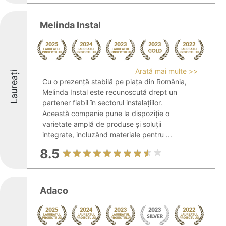
Melinda Instal
Arată mai multe >>
Laureați
Cu o prezență stabilă pe piața din România,
Melinda Instal este recunoscută drept un
partener fiabil în sectorul instalațiilor.
Această companie pune la dispoziție o
varietate amplă de produse și soluții
integrate, incluzând materiale pentru ...
8.5
Adaco