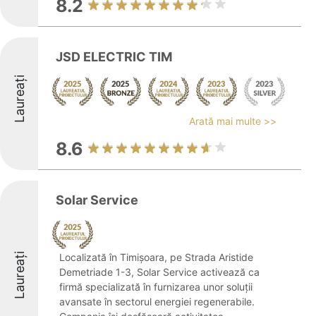
8.2
JSD ELECTRIC TIM
Laureați
Arată mai multe >>
8.6
Solar Service
Laureați
Localizată în Timișoara, pe Strada Aristide
Demetriade 1-3, Solar Service activează ca
firmă specializată în furnizarea unor soluții
avansate în sectorul energiei regenerabile.