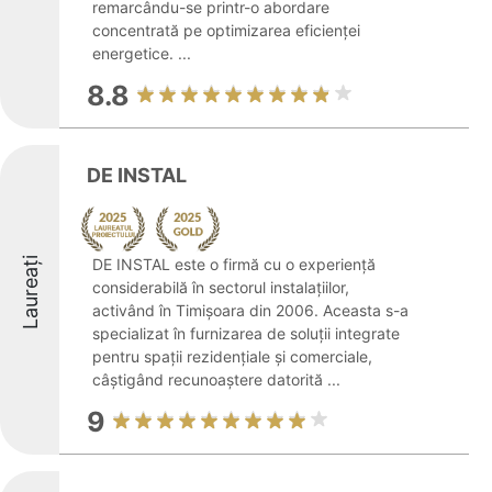
remarcându-se printr-o abordare
concentrată pe optimizarea eficienței
energetice. ...
8.8
DE INSTAL
Laureați
DE INSTAL este o firmă cu o experiență
considerabilă în sectorul instalațiilor,
activând în Timișoara din 2006. Aceasta s-a
specializat în furnizarea de soluții integrate
pentru spații rezidențiale și comerciale,
câștigând recunoaștere datorită ...
9