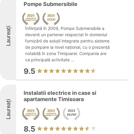
Pompe Submersibile
Laureați
Înființată în 2009, Pompe Submersibile a
devenit un partener respectat în domeniul
furnizării de soluții integrate pentru sisteme
de pompare la nivel național, cu o prezență
notabilă în zona Timișoarei. Compania are
ca principală activitate ...
9.5
Instalatii electrice in case si
apartamente Timisoara
Laureați
8.5