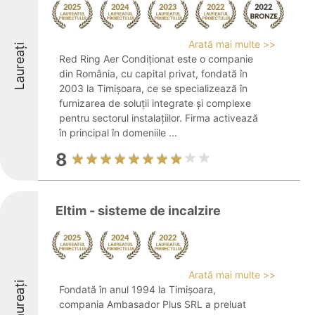
Arată mai multe >>
Laureați
Red Ring Aer Condiționat este o companie
din România, cu capital privat, fondată în
2003 la Timișoara, ce se specializează în
furnizarea de soluții integrate și complexe
pentru sectorul instalațiilor. Firma activează
în principal în domeniile ...
8
Eltim - sisteme de incalzire
Arată mai multe >>
Laureați
Fondată în anul 1994 la Timișoara,
compania Ambasador Plus SRL a preluat