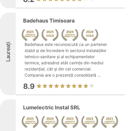
Badehaus Timisoara
Laureați
Badehaus este recunoscută ca un partener
stabil și de încredere în sectorul instalațiilor
tehnico-sanitare și al echipamentelor
termice, adresând atât cerințe din mediul
rezidențial, cât și din cel comercial.
Compania are o prezență consolidată ...
8.9
Lumelectric Instal SRL