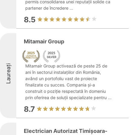
permis consolidarea unei reputații solide ca
partener de încredere ...
8.5
Mitamair Group
Laureați
Mitamair Group activează de peste 25 de
ani în sectorul instalațiilor din România,
având un portofoliu vast de proiecte
finalizate cu succes. Compania și-a
construit o poziție respectată în domeniu
prin oferirea de soluții specializate pentru ...
8.7
Electrician Autorizat Timișoara-