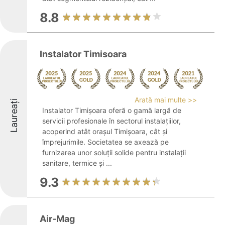
8.8
Instalator Timisoara
Arată mai multe >>
Laureați
Instalator Timișoara oferă o gamă largă de
servicii profesionale în sectorul instalațiilor,
acoperind atât orașul Timișoara, cât și
împrejurimile. Societatea se axează pe
furnizarea unor soluții solide pentru instalații
sanitare, termice și ...
9.3
Air-Mag