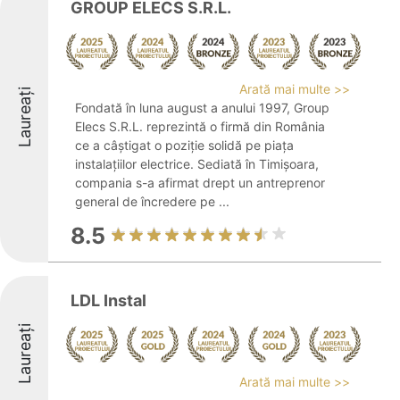
GROUP ELECS S.R.L.
Arată mai multe >>
Laureați
Fondată în luna august a anului 1997, Group
Elecs S.R.L. reprezintă o firmă din România
ce a câștigat o poziție solidă pe piața
instalațiilor electrice. Sediată în Timișoara,
compania s-a afirmat drept un antreprenor
general de încredere pe ...
8.5
LDL Instal
Laureați
Arată mai multe >>