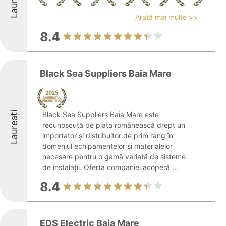
Laureați
Arată mai multe >>
8.4
Black Sea Suppliers Baia Mare
Laureați
Black Sea Suppliers Baia Mare este
recunoscută pe piața românească drept un
importator și distribuitor de prim rang în
domeniul echipamentelor și materialelor
necesare pentru o gamă variată de sisteme
de instalații. Oferta companiei acoperă ...
8.4
EDS Electric Baia Mare