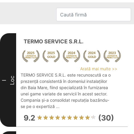
TERMO SERVICE S.R.L.
Arată mai multe >>
TERMO SERVICE S.R.L. este recunoscută ca o
Loc
prezență consistentă în domeniul instalațiilor
I
din Baia Mare, fiind specializată în furnizarea
unei game variate de servicii în acest sector.
Compania și-a consolidat reputația bazându-
se pe o expertiză ...
9.2
(30)