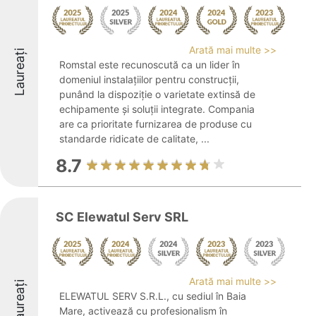
Arată mai multe >>
Laureați
Romstal este recunoscută ca un lider în
domeniul instalațiilor pentru construcții,
punând la dispoziție o varietate extinsă de
echipamente și soluții integrate. Compania
are ca prioritate furnizarea de produse cu
standarde ridicate de calitate, ...
8.7
SC Elewatul Serv SRL
Arată mai multe >>
Laureați
ELEWATUL SERV S.R.L., cu sediul în Baia
Mare, activează cu profesionalism în