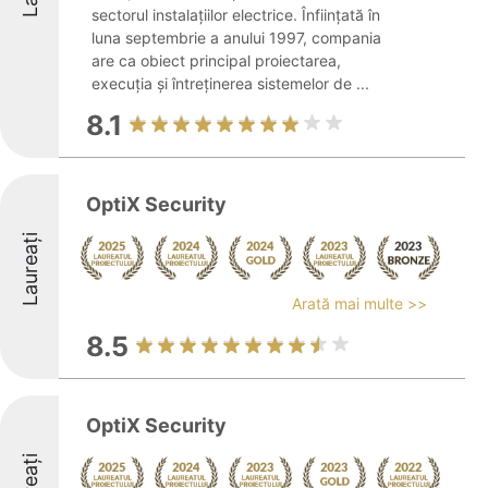
sectorul instalațiilor electrice. Înființată în
luna septembrie a anului 1997, compania
are ca obiect principal proiectarea,
execuția și întreținerea sistemelor de ...
8.1
OptiX Security
Laureați
Arată mai multe >>
8.5
OptiX Security