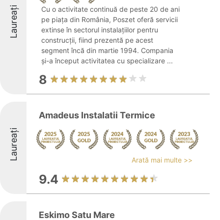
Laureați
Cu o activitate continuă de peste 20 de ani
pe piața din România, Poszet oferă servicii
extinse în sectorul instalațiilor pentru
construcții, fiind prezentă pe acest
segment încă din martie 1994. Compania
și-a început activitatea cu specializare ...
8
Amadeus Instalatii Termice
Laureați
Arată mai multe >>
9.4
Eskimo Satu Mare