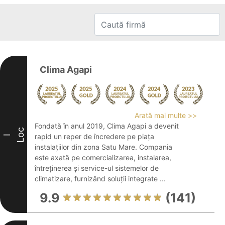
Clima Agapi
Arată mai multe >>
Fondată în anul 2019, Clima Agapi a devenit
Loc
rapid un reper de încredere pe piața
I
instalațiilor din zona Satu Mare. Compania
este axată pe comercializarea, instalarea,
întreținerea și service-ul sistemelor de
climatizare, furnizând soluții integrate ...
9.9
(141)