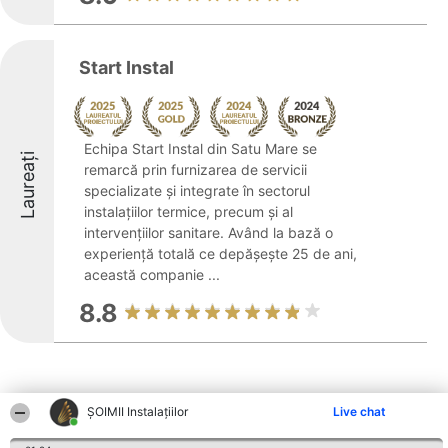
Start Instal
Echipa Start Instal din Satu Mare se
Laureați
remarcă prin furnizarea de servicii
specializate și integrate în sectorul
instalațiilor termice, precum și al
intervențiilor sanitare. Având la bază o
experiență totală ce depășește 25 de ani,
această companie ...
8.8
ŞOIMII Instalaţiilor
Live chat