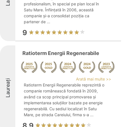
profesionalism, în special pe plan local în
Satu Mare. Înființată în 2006, această
companie și-a consolidat poziția ca
partener de ...
9
Ratioterm Energii Regenerabile
Arată mai multe >>
Laureați
Ratioterm Energii Regenerabile reprezintă o
companie românească fondată în 2009,
având ca scop principal promovarea și
implementarea soluțiilor bazate pe energie
regenerabilă. Cu sediul localizat în Satu
Mare, pe strada Careiului, firma s-a ...
8.9