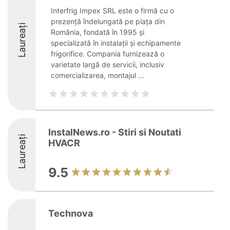
Interfrig Impex SRL este o firmă cu o
prezență îndelungată pe piața din
Laureați
România, fondată în 1995 și
specializată în instalații și echipamente
frigorifice. Compania furnizează o
varietate largă de servicii, inclusiv
comercializarea, montajul ...
InstalNews.ro - Stiri si Noutati
Laureați
HVACR
9.5
Technova