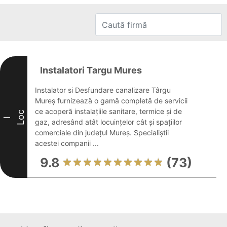
Instalatori Targu Mures
Instalator si Desfundare canalizare Târgu
Mureș furnizează o gamă completă de servicii
ce acoperă instalațiile sanitare, termice și de
Loc
I
gaz, adresând atât locuințelor cât și spațiilor
comerciale din județul Mureș. Specialiștii
acestei companii ...
9.8
(73)