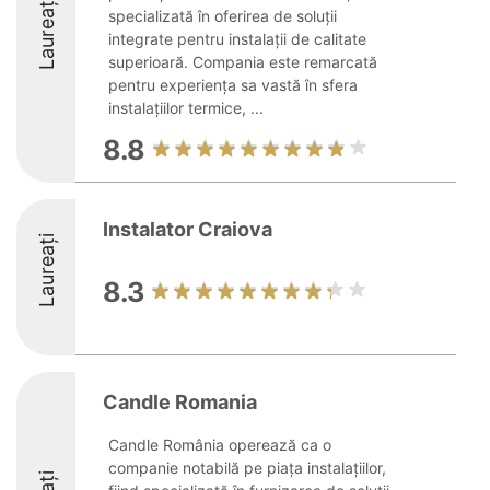
Laureați
specializată în oferirea de soluții
integrate pentru instalații de calitate
superioară. Compania este remarcată
pentru experiența sa vastă în sfera
instalațiilor termice, ...
8.8
Instalator Craiova
Laureați
8.3
Candle Romania
Candle România operează ca o
companie notabilă pe piața instalațiilor,