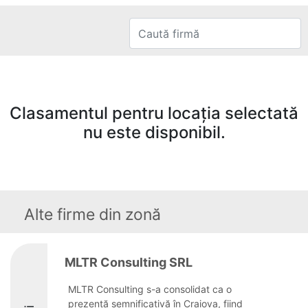
Clasamentul pentru locația selectată
nu este disponibil.
Alte firme din zonă
MLTR Consulting SRL
MLTR Consulting s-a consolidat ca o
prezență semnificativă în Craiova, fiind