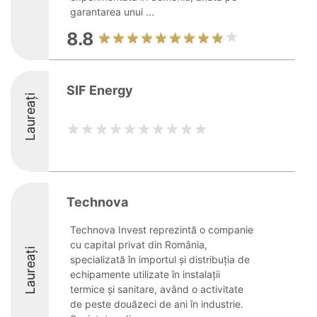
garantarea unui ...
8.8
SIF Energy
Laureați
Technova
Technova Invest reprezintă o companie
cu capital privat din România,
Laureați
specializată în importul și distribuția de
echipamente utilizate în instalații
termice și sanitare, având o activitate
de peste douăzeci de ani în industrie.