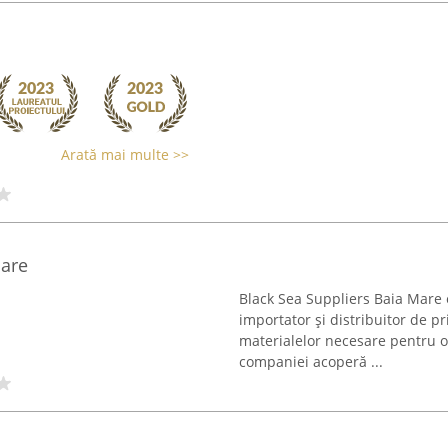
Arată mai multe >>
Mare
Black Sea Suppliers Baia Mare
importator și distribuitor de 
materialelor necesare pentru o 
companiei acoperă ...