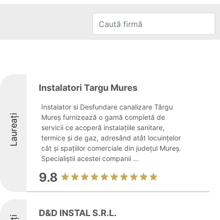
Instalatori Targu Mures
Instalator si Desfundare canalizare Târgu
Laureați
Mureș furnizează o gamă completă de
servicii ce acoperă instalațiile sanitare,
termice și de gaz, adresând atât locuințelor
cât și spațiilor comerciale din județul Mureș.
Specialiștii acestei companii ...
9.8
D&D INSTAL S.R.L.