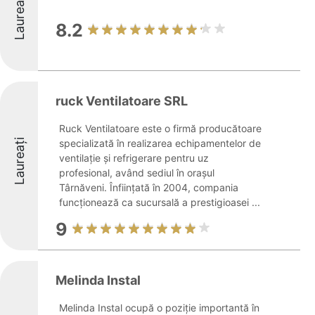
Laureați
8.2
ruck Ventilatoare SRL
Ruck Ventilatoare este o firmă producătoare
Laureați
specializată în realizarea echipamentelor de
ventilație și refrigerare pentru uz
profesional, având sediul în orașul
Târnăveni. Înființată în 2004, compania
funcționează ca sucursală a prestigioasei ...
9
Melinda Instal
Melinda Instal ocupă o poziție importantă în