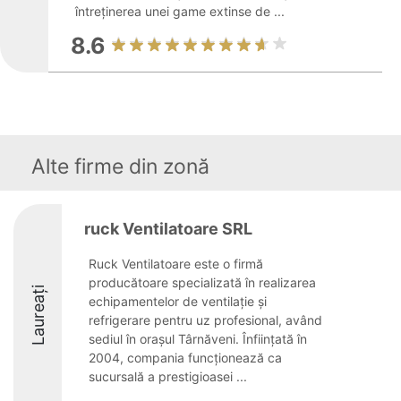
întreținerea unei game extinse de ...
8.6
Alte firme din zonă
ruck Ventilatoare SRL
Ruck Ventilatoare este o firmă
producătoare specializată în realizarea
Laureați
echipamentelor de ventilație și
refrigerare pentru uz profesional, având
sediul în orașul Târnăveni. Înființată în
2004, compania funcționează ca
sucursală a prestigioasei ...