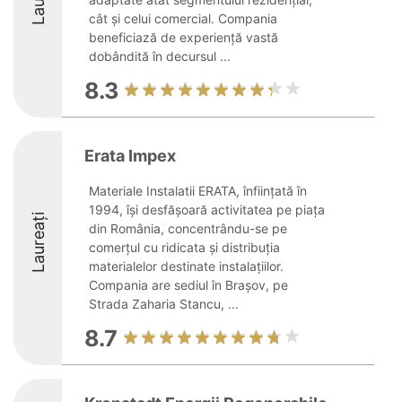
cât și celui comercial. Compania
beneficiază de experiență vastă
dobândită în decursul ...
8.3
Erata Impex
Materiale Instalatii ERATA, înființată în
1994, își desfășoară activitatea pe piața
Laureați
din România, concentrându-se pe
comerțul cu ridicata și distribuția
materialelor destinate instalațiilor.
Compania are sediul în Brașov, pe
Strada Zaharia Stancu, ...
8.7