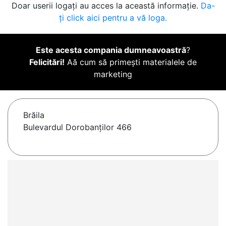
Doar userii logați au acces la această informație.
Da-
ți click aici pentru a vă loga.
Este acesta compania dumneavoastră
?
Felicitări!
Aă cum să primești materialele de
marketing
Brăila
Bulevardul Dorobanților 466