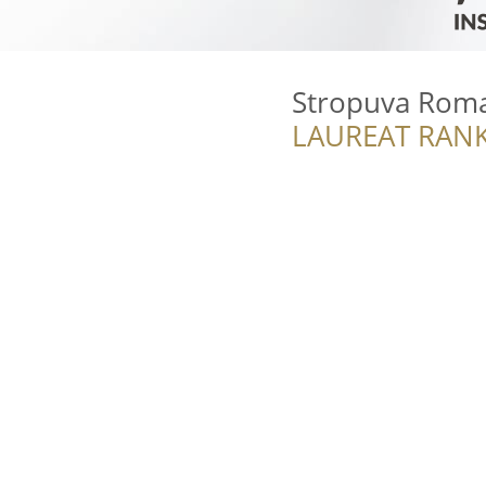
Stropuva Rom
LAUREAT RANK