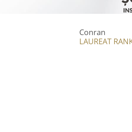
Conran
LAUREAT RANK