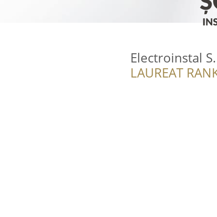
Electroinstal S.
LAUREAT RANK