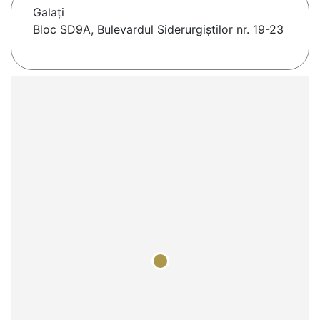
Galaţi
Bloc SD9A, Bulevardul Siderurgiștilor nr. 19-23