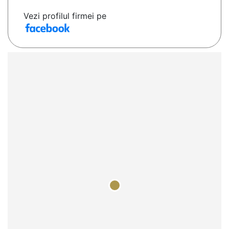
Vezi profilul firmei pe