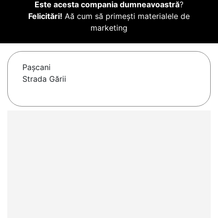
Este acesta compania dumneavoastră
?
Felicitări!
Aă cum să primești materialele de
marketing
Paşcani
Strada Gării