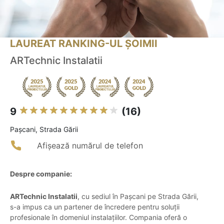
LAUREAT RANKING-UL ȘOIMII
ARTechnic Instalatii
9
(16)
Paşcani, Strada Gării
Afișează numărul de telefon
Despre companie:
ARTechnic Instalatii
, cu sediul în Pașcani pe Strada Gării,
s-a impus ca un partener de încredere pentru soluții
profesionale în domeniul instalațiilor. Compania oferă o