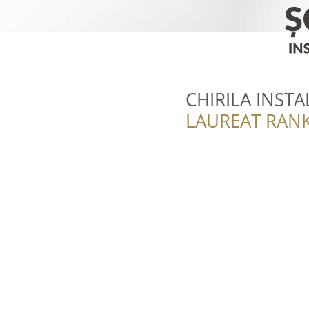
CHIRILA INSTA
LAUREAT RANK