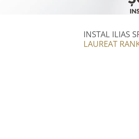
INSTAL ILIAS S
LAUREAT RANK