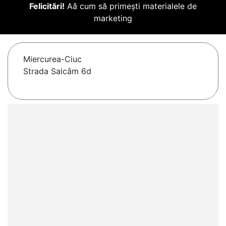
Felicitări!
Aă cum să primești materialele de
marketing
Miercurea-Ciuc
Strada Salcâm 6d