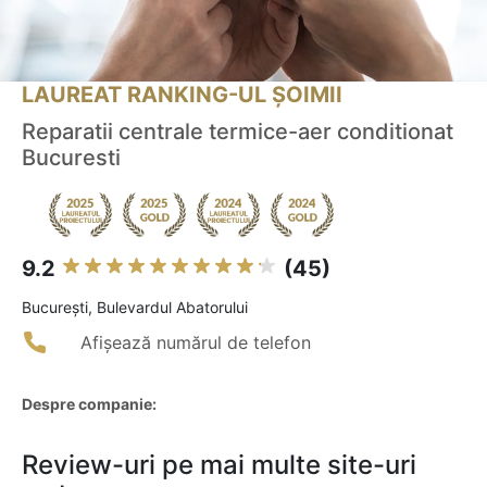
LAUREAT RANKING-UL ȘOIMII
Reparatii centrale termice-aer conditionat
Bucuresti
9.2
(45)
Bucureşti, Bulevardul Abatorului
Afișează numărul de telefon
Despre companie:
Review-uri pe mai multe site-uri