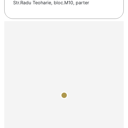
Str.Radu Teoharie, bloc.M10, parter