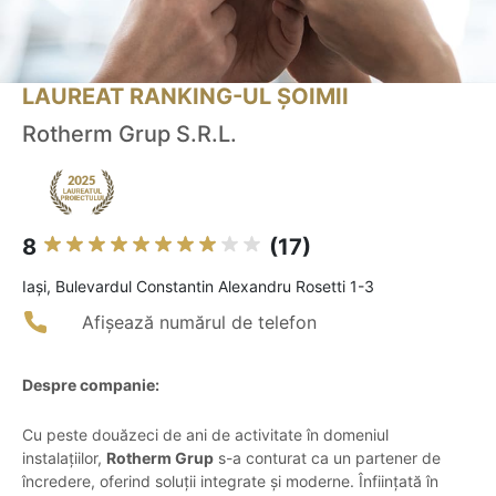
LAUREAT RANKING-UL ȘOIMII
Rotherm Grup S.R.L.
8
(17)
Iaşi, Bulevardul Constantin Alexandru Rosetti 1-3
Afișează numărul de telefon
Despre companie:
Cu peste douăzeci de ani de activitate în domeniul
instalațiilor,
Rotherm Grup
s-a conturat ca un partener de
încredere, oferind soluții integrate și moderne. Înființată în