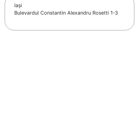
Iaşi
Bulevardul Constantin Alexandru Rosetti 1-3