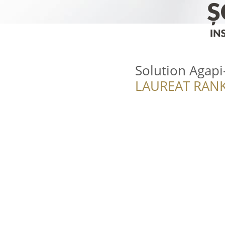
Solution Agapi-
LAUREAT RANK