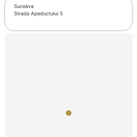
Suceava
Strada Apeductului 5