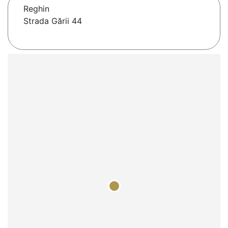
Reghin
Strada Gării 44