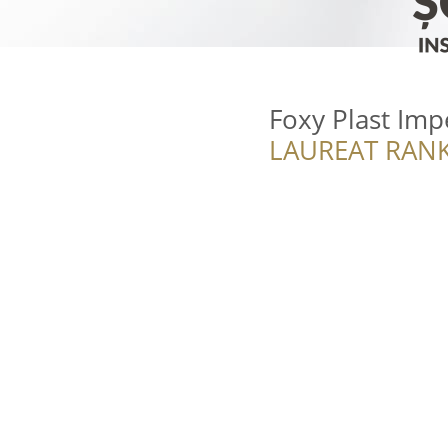
Foxy Plast Imp
LAUREAT RANK