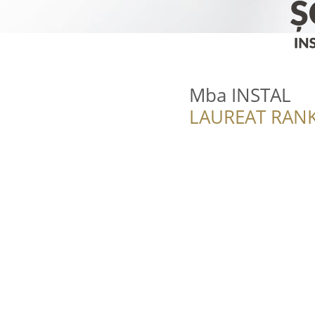
Mba INSTAL
LAUREAT RANK