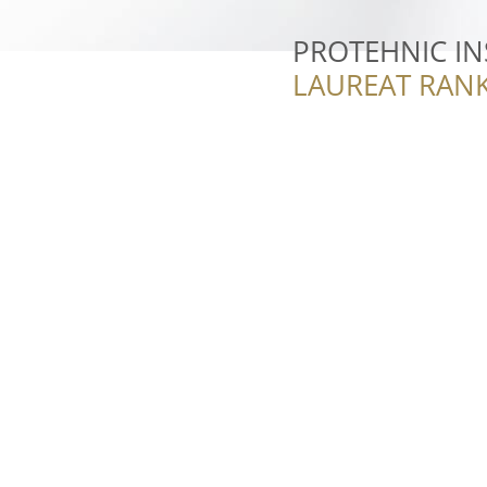
PROTEHNIC INS
LAUREAT RANK