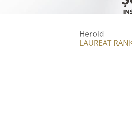
Herold
LAUREAT RANK