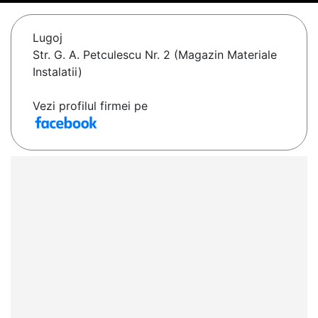
Lugoj
Str. G. A. Petculescu Nr. 2 (Magazin Materiale
Instalatii)
Vezi profilul firmei pe