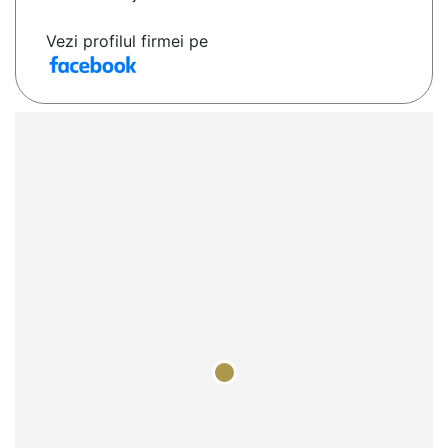
Vezi profilul firmei pe