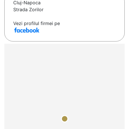
Cluj-Napoca
Strada Zorilor
Vezi profilul firmei pe