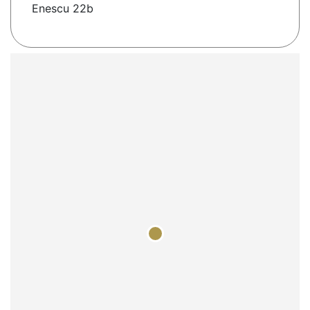
Enescu 22b