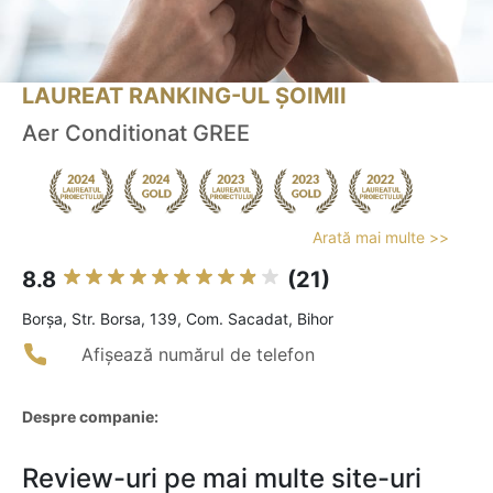
LAUREAT RANKING-UL ȘOIMII
Aer Conditionat GREE
Arată mai multe >>
8.8
(21)
Borşa, Str. Borsa, 139, Com. Sacadat, Bihor
Afișează numărul de telefon
Despre companie:
Review-uri pe mai multe site-uri