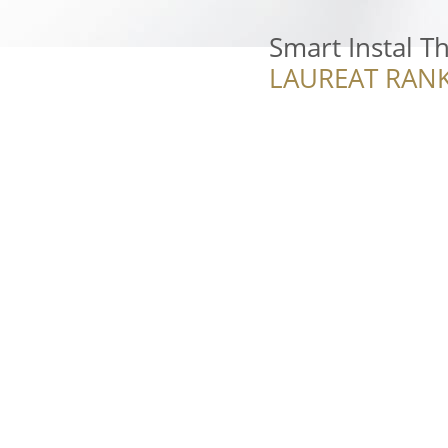
Smart Instal 
LAUREAT RANK