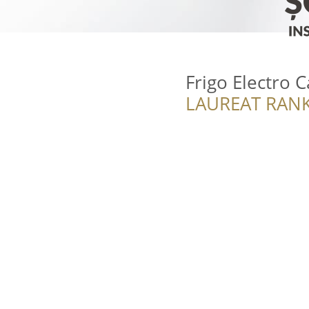
Frigo Electro 
LAUREAT RANK