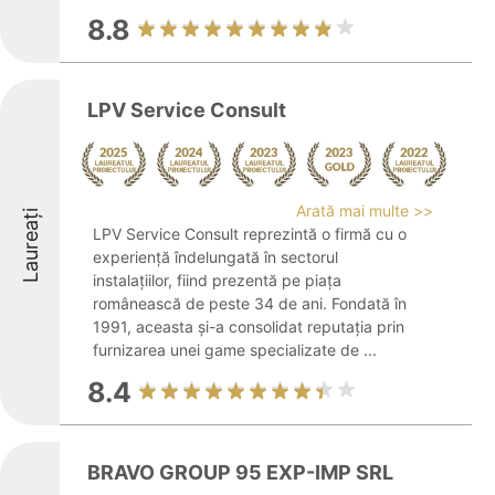
8.8
LPV Service Consult
Arată mai multe >>
Laureați
LPV Service Consult reprezintă o firmă cu o
experiență îndelungată în sectorul
instalațiilor, fiind prezentă pe piața
românească de peste 34 de ani. Fondată în
1991, aceasta și-a consolidat reputația prin
furnizarea unei game specializate de ...
8.4
BRAVO GROUP 95 EXP-IMP SRL