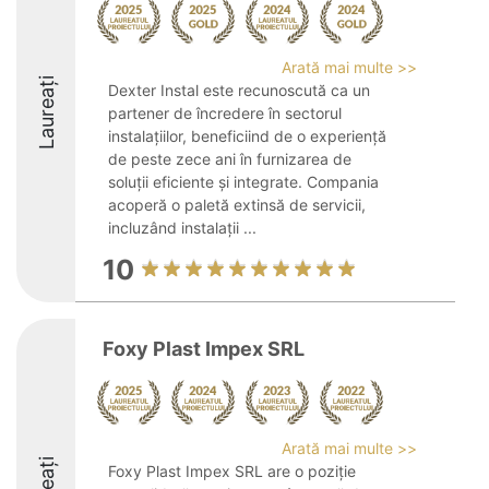
Arată mai multe >>
Laureați
Dexter Instal este recunoscută ca un
partener de încredere în sectorul
instalațiilor, beneficiind de o experiență
de peste zece ani în furnizarea de
soluții eficiente și integrate. Compania
acoperă o paletă extinsă de servicii,
incluzând instalații ...
10
Foxy Plast Impex SRL
Arată mai multe >>
Foxy Plast Impex SRL are o poziție