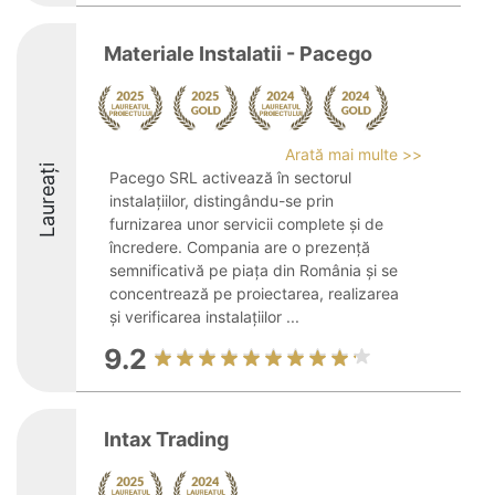
Materiale Instalatii - Pacego
Arată mai multe >>
Laureați
Pacego SRL activează în sectorul
instalațiilor, distingându-se prin
furnizarea unor servicii complete și de
încredere. Compania are o prezență
semnificativă pe piața din România și se
concentrează pe proiectarea, realizarea
și verificarea instalațiilor ...
9.2
Intax Trading