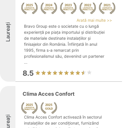
Arată mai multe >>
Laureați
Bravo Group este o societate cu o lungă
experiență pe piața importului și distribuției
de materiale destinate instalațiilor și
finisajelor din România. Înființată în anul
1995, firma s-a remarcat prin
profesionalismul său, devenind un partener
...
8.5
Clima Acces Confort
Laureați
Clima Acces Confort activează în sectorul
instalațiilor de aer condiționat, furnizând