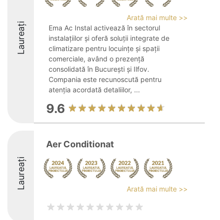
Arată mai multe >>
Laureați
Ema Ac Instal activează în sectorul
instalațiilor și oferă soluții integrate de
climatizare pentru locuințe și spații
comerciale, având o prezență
consolidată în București și Ilfov.
Compania este recunoscută pentru
atenția acordată detaliilor, ...
9.6
Aer Conditionat
Laureați
Arată mai multe >>