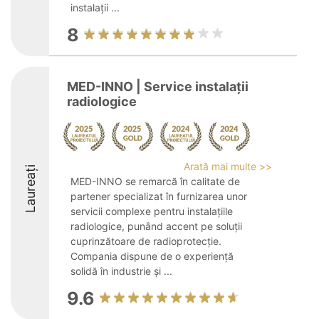
instalații ...
8
MED-INNO | Service instalații
radiologice
Arată mai multe >>
Laureați
MED-INNO se remarcă în calitate de
partener specializat în furnizarea unor
servicii complexe pentru instalațiile
radiologice, punând accent pe soluții
cuprinzătoare de radioprotecție.
Compania dispune de o experiență
solidă în industrie și ...
9.6