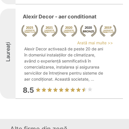
Alexir Decor - aer conditionat
Arată mai multe >>
Laureați
Alexir Decor activează de peste 20 de ani
în domeniul instalațiilor de climatizare,
având o experiență semnificativă în
comercializarea, instalarea și asigurarea
serviciilor de întreținere pentru sisteme de
aer condiționat. Această societate, ...
8.5