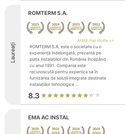
ROMTERM S.A.
Arată mai multe >>
Laureați
ROMTERM S.A. este o societate cu o
experiență îndelungată, prezentă pe
piața instalațiilor din România începând
cu anul 1991. Compania este
recunoscută pentru expertiza sa în
furnizarea de soluții integrate destinate
instalațiilor tehnologice ...
8.3
EMA AC INSTAL