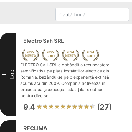
Electro Sah SRL
ELECTRO SAH SRL a dobândit o recunoaștere
semnificativă pe piața instalațiilor electrice din
Loc
I
România, bazându-se pe o experiență extinsă
acumulată din 2009. Compania activează în
proiectarea și execuția instalațiilor electrice
pentru diverse ...
9.4
(27)
RFCLIMA