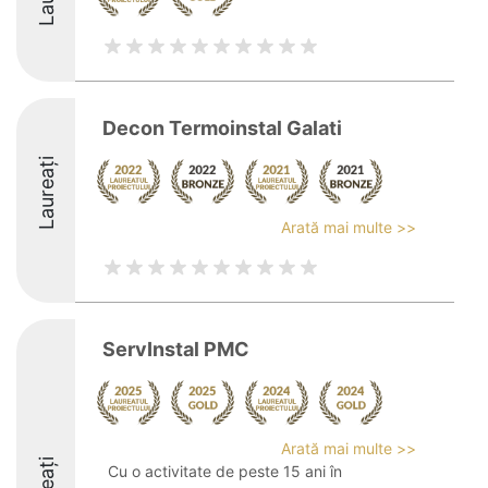
Decon Termoinstal Galati
Laureați
Arată mai multe >>
ServInstal PMC
Arată mai multe >>
Cu o activitate de peste 15 ani în