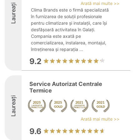
Arată mai multe >>
Laureați
Clima Brands este o firmă specializată
în furnizarea de soluții profesionale
pentru climatizare și instalații, care își
desfășoară activitatea în Galați.
Compania este axată pe
comercializarea, instalarea, montajul,
întreținerea și reparația ...
9.2
Service Autorizat Centrale
Termice
Laureați
Arată mai multe >>
9.6