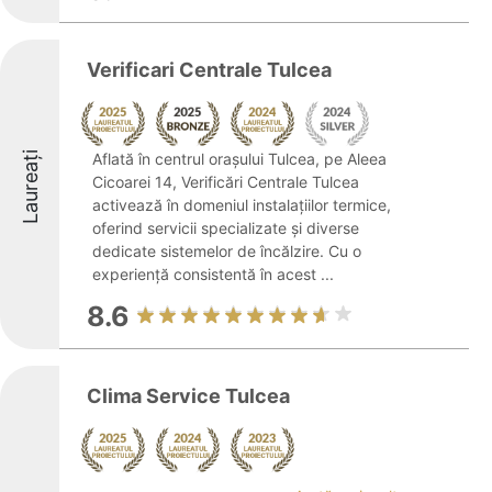
Verificari Centrale Tulcea
Laureați
Aflată în centrul orașului Tulcea, pe Aleea
Cicoarei 14, Verificări Centrale Tulcea
activează în domeniul instalațiilor termice,
oferind servicii specializate și diverse
dedicate sistemelor de încălzire. Cu o
experiență consistentă în acest ...
8.6
Clima Service Tulcea