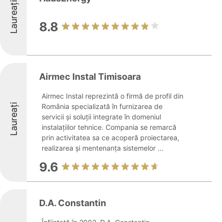
Laureați
8.8
Airmec Instal Timisoara
Airmec Instal reprezintă o firmă de profil din
Laureați
România specializată în furnizarea de
servicii și soluții integrate în domeniul
instalațiilor tehnice. Compania se remarcă
prin activitatea sa ce acoperă proiectarea,
realizarea și mentenanța sistemelor ...
9.6
D.A. Constantin