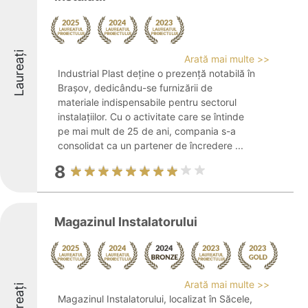
Laureați
Arată mai multe >>
Industrial Plast deține o prezență notabilă în
Brașov, dedicându-se furnizării de
materiale indispensabile pentru sectorul
instalațiilor. Cu o activitate care se întinde
pe mai mult de 25 de ani, compania s-a
consolidat ca un partener de încredere ...
8
Magazinul Instalatorului
Arată mai multe >>
Laureați
Magazinul Instalatorului, localizat în Săcele,