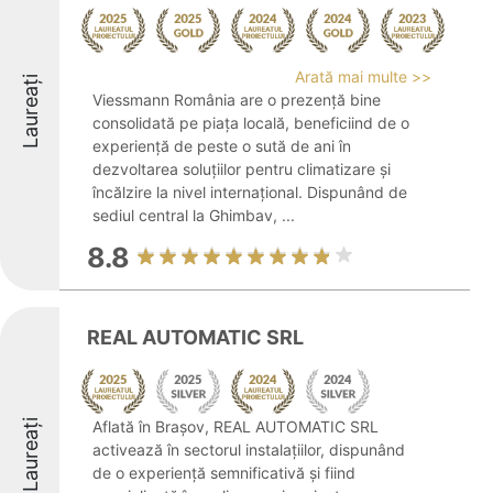
Arată mai multe >>
Laureați
Viessmann România are o prezență bine
consolidată pe piața locală, beneficiind de o
experiență de peste o sută de ani în
dezvoltarea soluțiilor pentru climatizare și
încălzire la nivel internațional. Dispunând de
sediul central la Ghimbav, ...
8.8
REAL AUTOMATIC SRL
Laureați
Aflată în Brașov, REAL AUTOMATIC SRL
activează în sectorul instalațiilor, dispunând
de o experiență semnificativă și fiind