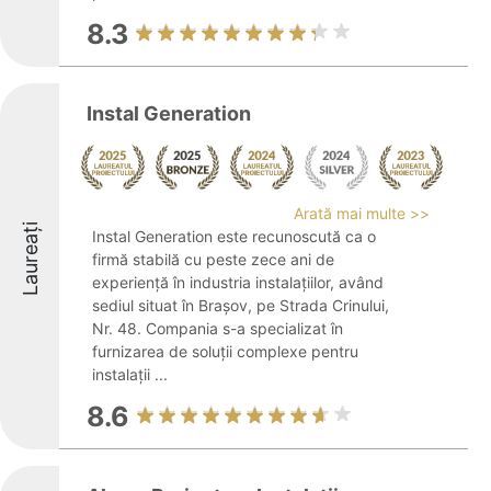
8.3
Instal Generation
Arată mai multe >>
Laureați
Instal Generation este recunoscută ca o
firmă stabilă cu peste zece ani de
experiență în industria instalațiilor, având
sediul situat în Brașov, pe Strada Crinului,
Nr. 48. Compania s-a specializat în
furnizarea de soluții complexe pentru
instalații ...
8.6