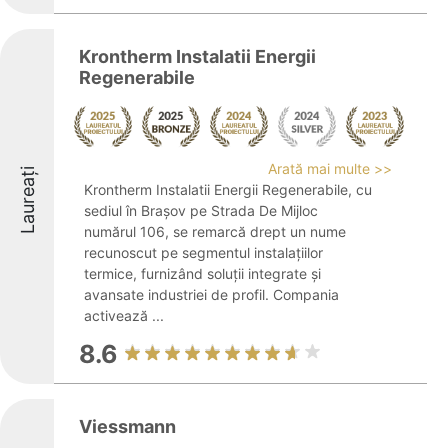
Krontherm Instalatii Energii
Regenerabile
Arată mai multe >>
Laureați
Krontherm Instalatii Energii Regenerabile, cu
sediul în Brașov pe Strada De Mijloc
numărul 106, se remarcă drept un nume
recunoscut pe segmentul instalațiilor
termice, furnizând soluții integrate și
avansate industriei de profil. Compania
activează ...
8.6
Viessmann