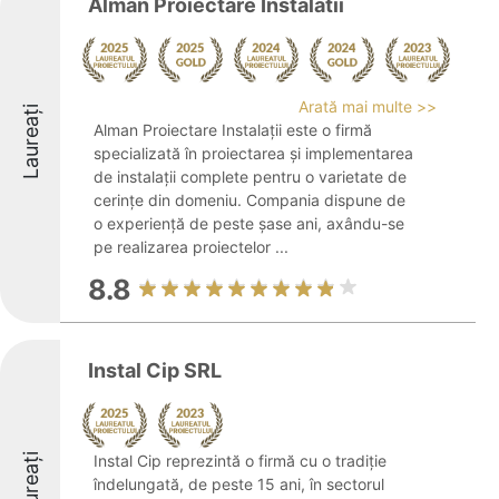
Alman Proiectare Instalatii
Arată mai multe >>
Laureați
Alman Proiectare Instalații este o firmă
specializată în proiectarea și implementarea
de instalații complete pentru o varietate de
cerințe din domeniu. Compania dispune de
o experiență de peste șase ani, axându-se
pe realizarea proiectelor ...
8.8
Instal Cip SRL
Laureați
Instal Cip reprezintă o firmă cu o tradiție
îndelungată, de peste 15 ani, în sectorul