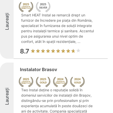
Laureați
Smart HEAT Instal se remarcă drept un
furnizor de încredere pe piața din România,
specializat în furnizarea de soluții integrate
pentru instalații termice și sanitare. Accentul
pus pe asigurarea unui nivel optim de
confort, atât în spații rezidențiale, ...
8.7
Instalator Brasov
Laureați
Two Instal deține o reputație solidă în
domeniul serviciilor de instalații din Brașov,
distingându-se prin profesionalism și prin
experiența acumulată în peste douăzeci de
ani de activitate. Compania specializată