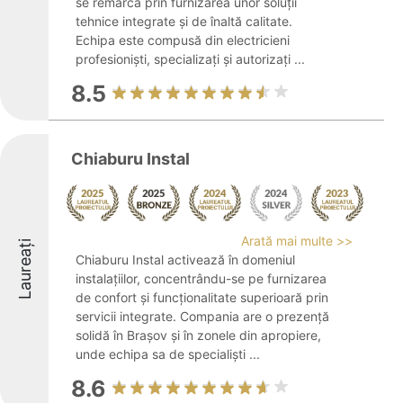
se remarcă prin furnizarea unor soluții
tehnice integrate și de înaltă calitate.
Echipa este compusă din electricieni
profesioniști, specializați și autorizați ...
8.5
Chiaburu Instal
Arată mai multe >>
Laureați
Chiaburu Instal activează în domeniul
instalațiilor, concentrându-se pe furnizarea
de confort și funcționalitate superioară prin
servicii integrate. Compania are o prezență
solidă în Brașov și în zonele din apropiere,
unde echipa sa de specialiști ...
8.6