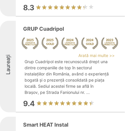
8.3
GRUP Cuadripol
Arată mai multe >>
Laureați
Grup Cuadripol este recunoscută drept una
dintre companiile de top în sectorul
instalațiilor din România, având o experiență
bogată și o prezență consolidată pe piața
locală. Sediul acestei firme se află în
Brașov, pe Strada Fanionului nr. ...
9.4
Smart HEAT Instal