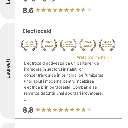
8.6
Electrocald
Arată mai multe >>
Laureați
Electrocald activează ca un partener de
încredere în sectorul instalațiilor,
concentrându-se în principal pe furnizarea
unor soluții moderne pentru încălzirea
electrică prin pardoseală. Compania se
remarcă datorită unei abordări inovatoare,
...
8.8