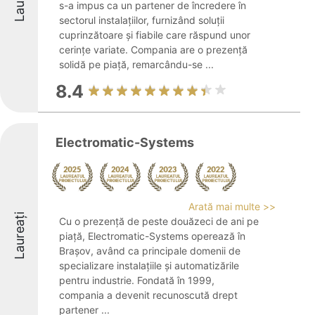
s-a impus ca un partener de încredere în
sectorul instalațiilor, furnizând soluții
cuprinzătoare și fiabile care răspund unor
cerințe variate. Compania are o prezență
solidă pe piață, remarcându-se ...
8.4
Electromatic-Systems
Arată mai multe >>
Laureați
Cu o prezență de peste douăzeci de ani pe
piață, Electromatic-Systems operează în
Brașov, având ca principale domenii de
specializare instalațiile și automatizările
pentru industrie. Fondată în 1999,
compania a devenit recunoscută drept
partener ...