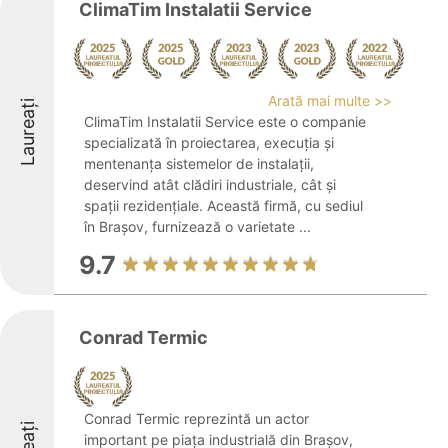
ClimaTim Instalatii Service
Arată mai multe >>
Laureați
ClimaTim Instalatii Service este o companie
specializată în proiectarea, execuția și
mentenanța sistemelor de instalații,
deservind atât clădiri industriale, cât și
spații rezidențiale. Această firmă, cu sediul
în Brașov, furnizează o varietate ...
9.7
Conrad Termic
Conrad Termic reprezintă un actor
important pe piața industrială din Brașov,