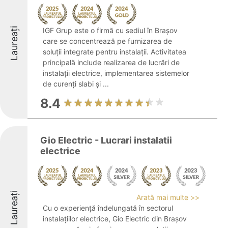
Laureați
IGF Grup este o firmă cu sediul în Brașov
care se concentrează pe furnizarea de
soluții integrate pentru instalații. Activitatea
principală include realizarea de lucrări de
instalații electrice, implementarea sistemelor
de curenți slabi și ...
8.4
Gio Electric - Lucrari instalatii
electrice
Laureați
Arată mai multe >>
Cu o experiență îndelungată în sectorul
instalațiilor electrice, Gio Electric din Brașov