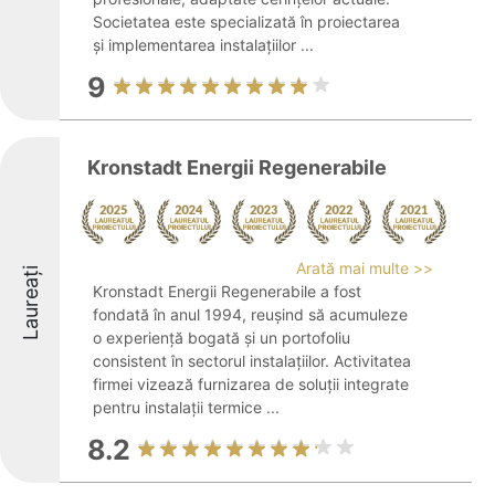
Societatea este specializată în proiectarea
și implementarea instalațiilor ...
9
Kronstadt Energii Regenerabile
Arată mai multe >>
Laureați
Kronstadt Energii Regenerabile a fost
fondată în anul 1994, reușind să acumuleze
o experiență bogată și un portofoliu
consistent în sectorul instalațiilor. Activitatea
firmei vizează furnizarea de soluții integrate
pentru instalații termice ...
8.2