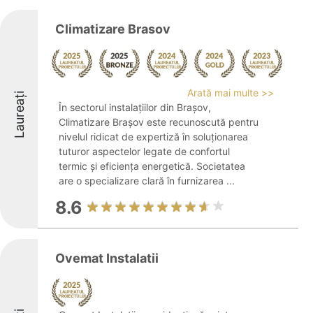
Climatizare Brasov
Arată mai multe >>
Laureați
În sectorul instalațiilor din Brașov,
Climatizare Brașov este recunoscută pentru
nivelul ridicat de expertiză în soluționarea
tuturor aspectelor legate de confortul
termic și eficiența energetică. Societatea
are o specializare clară în furnizarea ...
8.6
Ovemat Instalatii