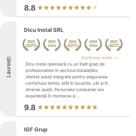
8.8
Dicu Instal SRL
Arată mai multe >>
Laureați
Dicu Instal operează cu un înalt grad de
profesionalism în sectorul instalațiilor,
oferind soluții integrate pentru asigurarea
confortului termic atât în locuințe, cât și în
diverse spații. Personalul companiei are
experiență în montarea și ...
9.8
IGF Grup