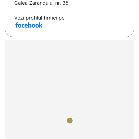
Calea Zarandului nr. 35
Vezi profilul firmei pe