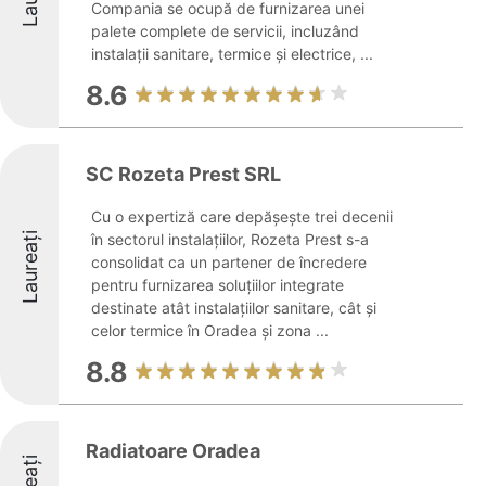
Compania se ocupă de furnizarea unei
palete complete de servicii, incluzând
instalații sanitare, termice și electrice, ...
8.6
SC Rozeta Prest SRL
Cu o expertiză care depășește trei decenii
Laureați
în sectorul instalațiilor, Rozeta Prest s-a
consolidat ca un partener de încredere
pentru furnizarea soluțiilor integrate
destinate atât instalațiilor sanitare, cât și
celor termice în Oradea și zona ...
8.8
Radiatoare Oradea