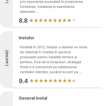
prin experiența acumulată în proiectarea,
furnizarea, instalarea și asamblarea
sistemelor ...
8.8
Instalor
Fondată în 2012, Instalor a devenit un nume
Laureați
de referință în Oradea în sectorul
produselor pentru instalații termice și
sanitare. Încă de la începuturi, strategia
firmei s-a concentrat pe satisfacerea
cerințelor clienților, punând accent pe ...
9.4
General Instal