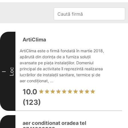
ArtiClima
ArtiClima este o firmă fondată în martie 2018,
apărută din dorința de a furniza soluții
avansate pe piața instalațiilor. Domeniul
principal de activitate îl reprezintă realizarea
Loc
I
lucrărilor de instalații sanitare, termice și de
aer condiționat, ...
10.0
(123)
aer conditionat oradea tel