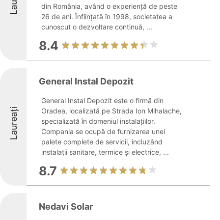
din România, având o experiență de peste
26 de ani. Înființată în 1998, societatea a
cunoscut o dezvoltare continuă, ...
8.4
General Instal Depozit
General Instal Depozit este o firmă din
Laureați
Oradea, localizată pe Strada Ion Mihalache,
specializată în domeniul instalațiilor.
Compania se ocupă de furnizarea unei
palete complete de servicii, incluzând
instalații sanitare, termice și electrice, ...
8.7
Nedavi Solar