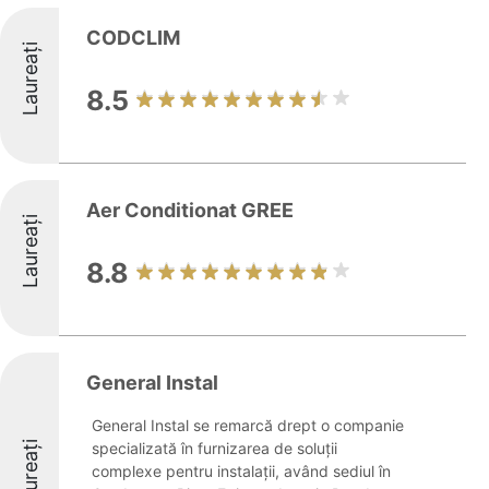
CODCLIM
Laureați
8.5
Aer Conditionat GREE
Laureați
8.8
General Instal
General Instal se remarcă drept o companie
Laureați
specializată în furnizarea de soluții
complexe pentru instalații, având sediul în