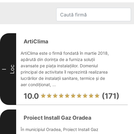
ArtiClima
ArtiClima este o firmă fondată în martie 2018,
apărută din dorința de a furniza soluții
avansate pe piața instalațiilor. Domeniul
Loc
I
principal de activitate îl reprezintă realizarea
lucrărilor de instalații sanitare, termice și de
aer condiționat, ...
10.0
(171)
Proiect Install Gaz Oradea
În municipiul Oradea, Proiect Install Gaz