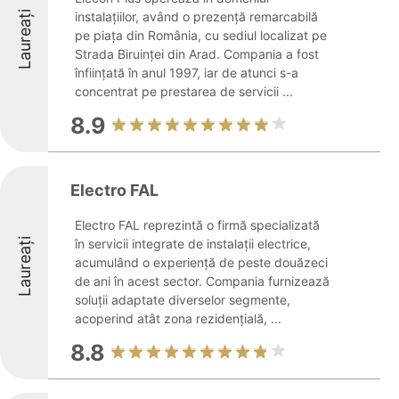
Laureați
instalațiilor, având o prezență remarcabilă
pe piața din România, cu sediul localizat pe
Strada Biruinței din Arad. Compania a fost
înființată în anul 1997, iar de atunci s-a
concentrat pe prestarea de servicii ...
8.9
Electro FAL
Electro FAL reprezintă o firmă specializată
Laureați
în servicii integrate de instalații electrice,
acumulând o experiență de peste douăzeci
de ani în acest sector. Compania furnizează
soluții adaptate diverselor segmente,
acoperind atât zona rezidențială, ...
8.8